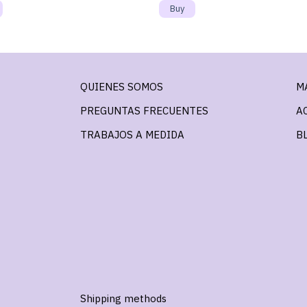
QUIENES SOMOS
M
PREGUNTAS FRECUENTES
A
TRABAJOS A MEDIDA
B
Shipping methods