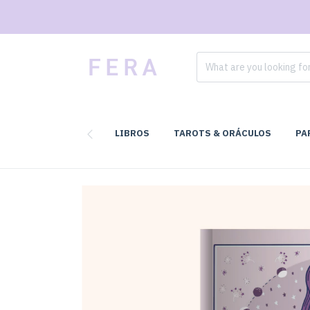
LIBROS
TAROTS & ORÁCULOS
PA