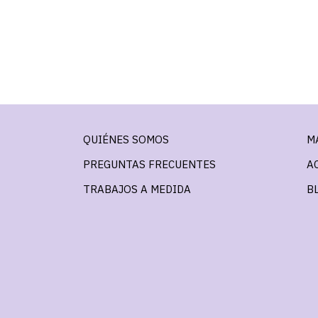
QUIÉNES SOMOS
M
PREGUNTAS FRECUENTES
A
TRABAJOS A MEDIDA
B