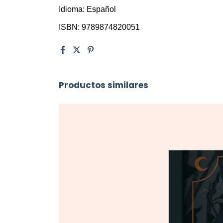
Idioma: Español
ISBN: 
9789874820051
Productos similares