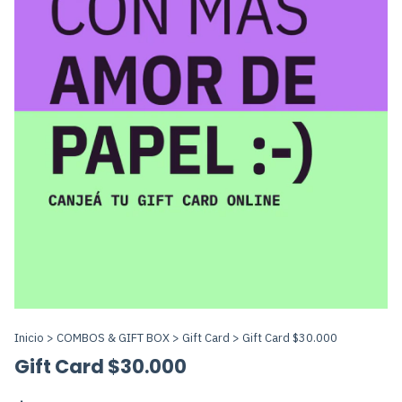
Inicio
>
COMBOS & GIFT BOX
>
Gift Card
>
Gift Card $30.000
Gift Card $30.000