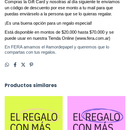
Compras la Gift Card y nosotras al día siguiente te enviamos 
un código de descuento por ese monto a tu mail para que 
puedas enviárselo a la persona que se lo quieras regalar.
¡Es una buena opción para un regalo especial!
Está disponible en montos de $20.000 hasta $70.000 y se 
puede usar en nuestra Tienda Online (www.fera.com.ar)
En FERA amamos el #amordepapel y queremos que lo
compartas con tus regalos.
Productos similares