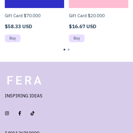
Gift Card $70.000
Gift Card $20.000
$58.33 USD
$16.67 USD
INSPIRING IDEAS