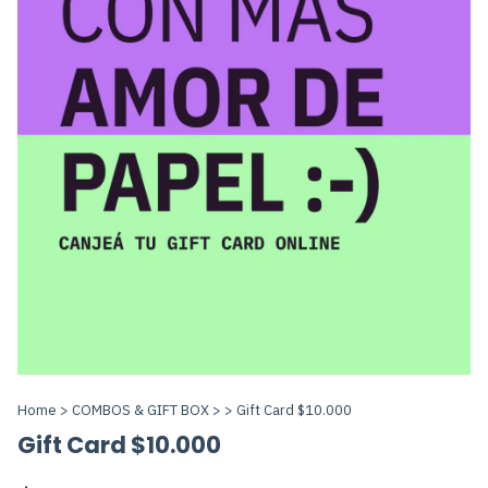
Home
>
COMBOS & GIFT BOX
>
>
Gift Card $10.000
Gift Card $10.000