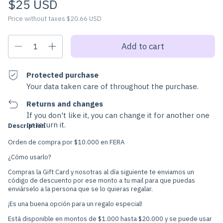
$25 USD
Price without taxes
$20.66 USD
Protected purchase
Your data taken care of throughout the purchase.
Returns and changes
If you don't like it, you can change it for another one
or return it.
Description
Orden de compra por $10.000 en FERA
¿Cómo usarlo?
Compras la Gift Card y nosotras al día siguiente te enviamos un
código de descuento por ese monto a tu mail para que puedas
enviárselo a la persona que se lo quieras regalar.
¡Es una buena opción para un regalo especial!
Está disponible en montos de $1.000 hasta $20.000 y se puede usar