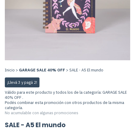
Inicio
>
GARAGE SALE 40% OFF
>
SALE - A5 El mundo
¡Llevá 3 y pagá 2!
Válido para este producto y todos los de la categoría: GARAGE SALE
40% OFF .
Podés combinar esta promoción con otros productos de la misma
categoría.
No acumulable con algunas promociones
SALE - A5 El mundo