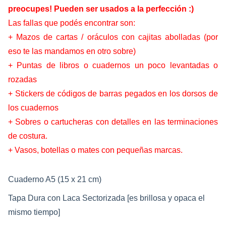
preocupes! Pueden ser usados a la perfección :)
Las fallas que podés encontrar son:
+ Mazos de cartas / oráculos con cajitas abolladas (por
eso te las mandamos en otro sobre)
+ Puntas de libros o cuadernos un poco levantadas o
rozadas
+ Stickers de códigos de barras pegados en los dorsos de
los cuadernos
+ Sobres o cartucheras con detalles en las terminaciones
de costura.
+ Vasos, botellas o mates con pequeñas marcas.
Cuaderno A5 (15 x 21 cm)
Tapa Dura con Laca Sectorizada [es brillosa y opaca el 
mismo tiempo]