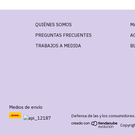
QUIÉNES SOMOS
M
PREGUNTAS FRECUENTES
A
TRABAJOS A MEDIDA
B
Medios de envío
Defensa de las y los consumidores
Copyrig