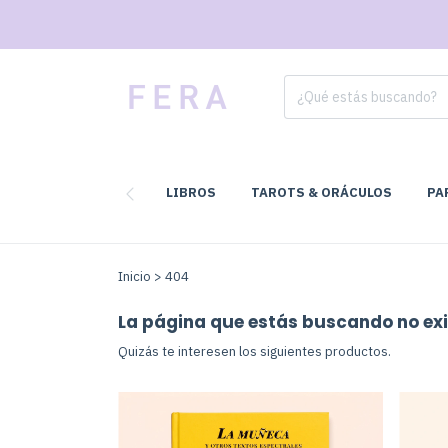
LIBROS
TAROTS & ORÁCULOS
PA
Inicio
>
404
La página que estás buscando no exi
Quizás te interesen los siguientes productos.