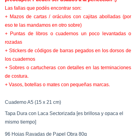
Las fallas que podés encontrar son:
+ Mazos de cartas / oráculos con cajitas abolladas (por
eso te las mandamos en otro sobre)
+ Puntas de libros o cuadernos un poco levantadas o
rozadas
+ Stickers de códigos de barras pegados en los dorsos de
los cuadernos
+ Sobres o cartucheras con detalles en las terminaciones
de costura.
+ Vasos, botellas o mates con pequeñas marcas.
Cuaderno A5 (15 x 21 cm)
Tapa Dura con Laca Sectorizada [es brillosa y opaca el 
mismo tiempo]
96 Hojas Rayadas de Papel Obra 80g 