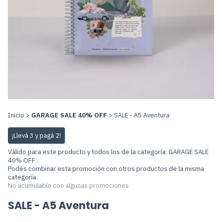
Inicio
>
GARAGE SALE 40% OFF
>
SALE - A5 Aventura
¡Llevá 3 y pagá 2!
Válido para este producto y todos los de la categoría: GARAGE SALE
40% OFF .
Podés combinar esta promoción con otros productos de la misma
categoría.
No acumulable con algunas promociones
SALE - A5 Aventura