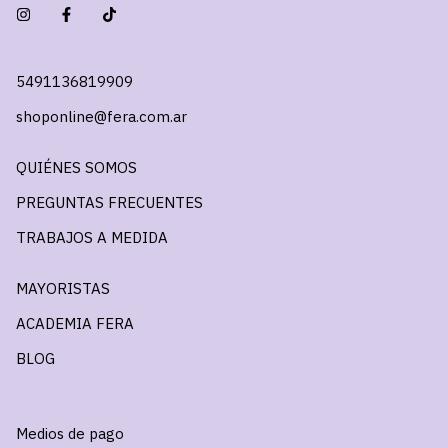
5491136819909
shoponline@fera.com.ar
QUIÉNES SOMOS
PREGUNTAS FRECUENTES
TRABAJOS A MEDIDA
MAYORISTAS
ACADEMIA FERA
BLOG
Medios de pago