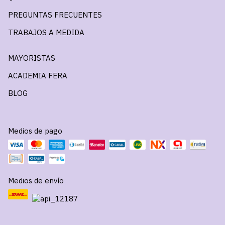
PREGUNTAS FRECUENTES
TRABAJOS A MEDIDA
MAYORISTAS
ACADEMIA FERA
BLOG
Medios de pago
Medios de envío