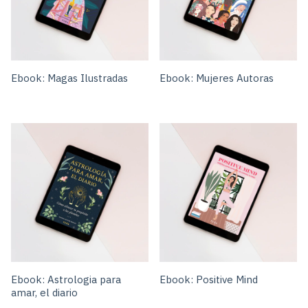
Ebook: Magas Ilustradas
Ebook: Mujeres Autoras
Ebook: Astrologia para
Ebook: Positive Mind
amar, el diario