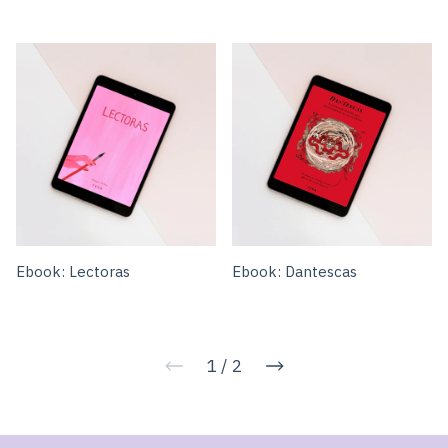
Ebook: Lectoras
Ebook: Dantescas
1
/
2