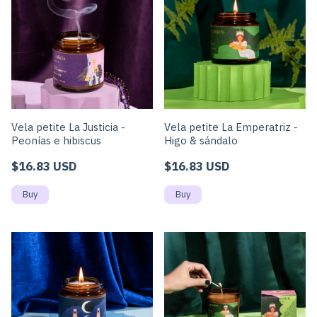
Vela petite La Justicia -
Vela petite La Emperatriz -
Peonías e hibiscus
Higo & sándalo
$16.83 USD
$16.83 USD