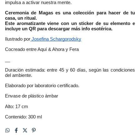
impulsa a activar nuestra mente.
Ceremonia de Magas es una colección para hacer de tu 
casa, un ritual.
Este aromatizante viene con un sticker de su elemento e 
incluye un QR para descargar más info esotérica. 
Ilustrado por
 Josefina Schargorodsky
Cocreado entre Aquí & Ahora y Fera
__
Duración estimada: entre 45 y 60 días, según las condiciones 
del ambiente.
Elaborado por laboratorio certificado.
Envase de plástico ámbar
Alto: 17 cm
Contenido: 300 ml