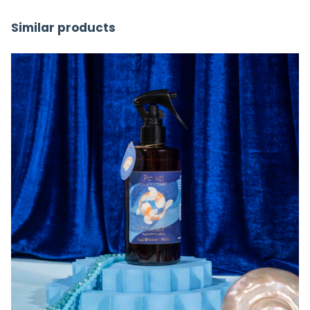
Similar products