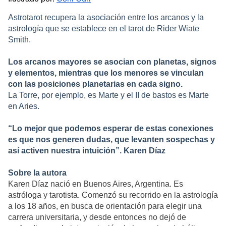
Astrotarot recupera la asociación entre los arcanos y la
astrología que se establece en el tarot de Rider Wiate
Smith.
Los arcanos mayores se asocian con planetas, signos
y elementos, mientras que los menores se vinculan
con las posiciones planetarias en cada signo.
La Torre, por ejemplo, es Marte y el II de bastos es Marte
en Aries.
“Lo mejor que podemos esperar de estas conexiones
es que nos generen dudas, que levanten sospechas y
así activen nuestra intuición”. Karen Díaz
Sobre la autora
Karen Díaz nació en Buenos Aires, Argentina. Es
astróloga y tarotista. Comenzó su recorrido en la astrología
a los 18 años, en busca de orientación para elegir una
carrera universitaria, y desde entonces no dejó de