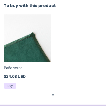
To buy with this product
Paño verde
$24.08 USD