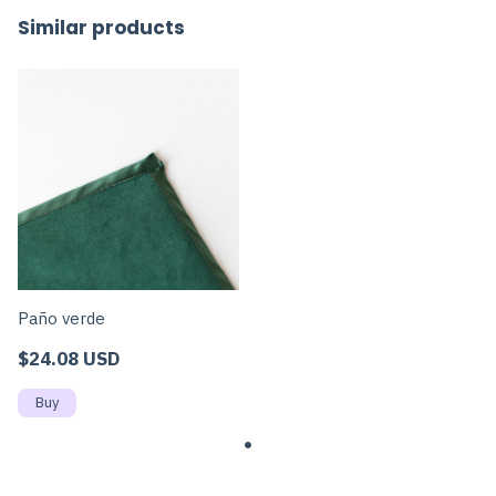
Similar products
Paño verde
$24.08 USD