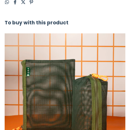
To buy with this product