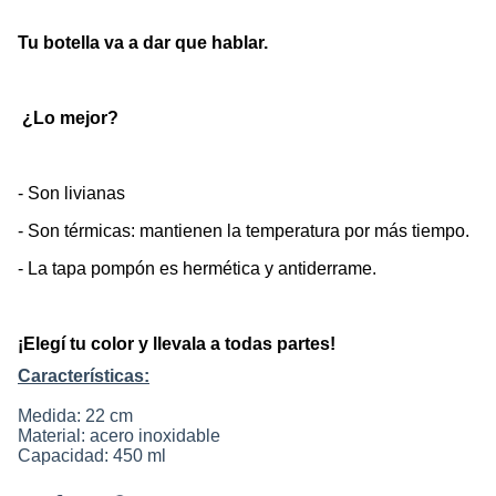
Tu botella va a dar que hablar.
 ¿Lo mejor?
- Son livianas
- Son térmicas: mantienen la temperatura por más tiempo. 
- La tapa pompón es hermética y antiderrame.
¡Elegí tu color y llevala a todas partes!
Características:
Medida: 22 cm
Material: acero inoxidable
Capacidad: 450 ml