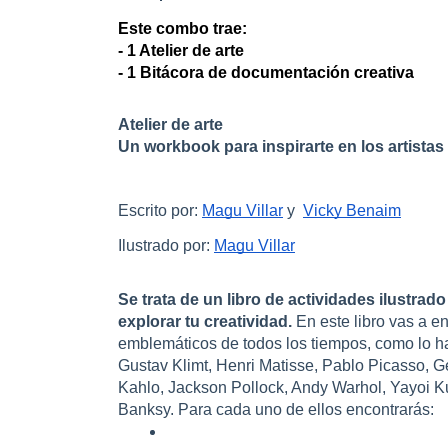
Este combo trae:
- 1 Atelier de arte
- 1 Bitácora de documentación creativa
Atelier de arte
Un workbook para inspirarte en los artistas 
Escrito por:
Magu Villar
y
Vicky Benaim
Ilustrado por:
Magu Villar
Se trata de un libro de actividades ilustrado
explorar tu creatividad.
En este libro vas a e
emblemáticos de todos los tiempos, como lo h
Gustav Klimt, Henri Matisse, Pablo Picasso, G
Kahlo, Jackson Pollock, Andy Warhol, Yayoi K
Banksy. Para cada uno de ellos encontrarás: