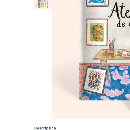
Description