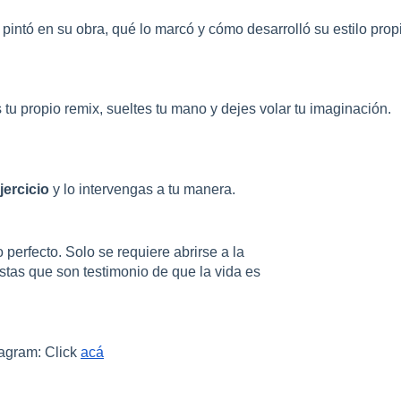
pintó en su obra, qué lo marcó y cómo desarrolló su estilo prop
 tu propio remix, sueltes tu mano y dejes volar tu imaginación.
ercicio 
y lo intervengas a tu manera.
o perfecto. Solo se requiere abrirse a la
stas que son testimonio de que la vida es
tagram: Click
acá