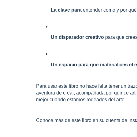
La clave para
 entender cómo y por qué 
Un disparador creativo
 para que crees
Un espacio para que materialices el ej
Para usar este libro no hace falta tener un traz
aventura de crear, acompañada por quince arti
mejor cuando estamos rodeados del arte.
Conocé más de este libro en su cuenta de ins