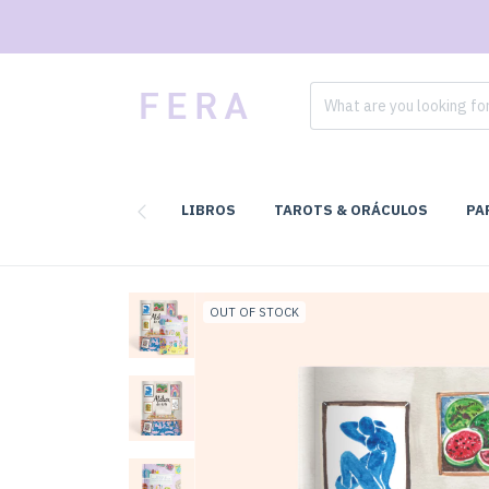
LIBROS
TAROTS & ORÁCULOS
PA
OUT OF STOCK