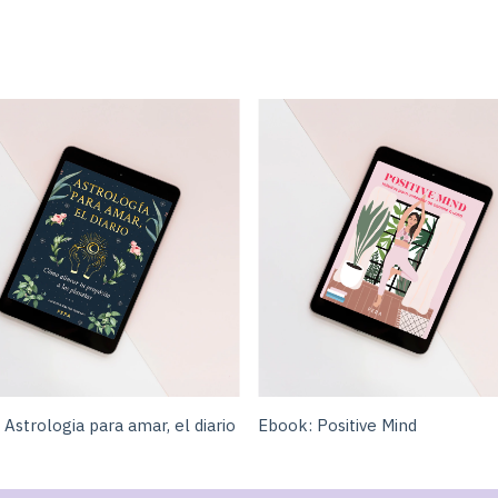
Astrologia para amar, el diario
Ebook: Positive Mind