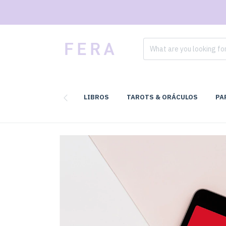
LIBROS
TAROTS & ORÁCULOS
PA