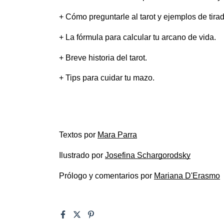
+ Cómo preguntarle al tarot y ejemplos de tira
+ La fórmula para calcular tu arcano de vida.
+ Breve historia del tarot.
+ Tips para cuidar tu mazo.
Textos por 
Mara Parra
Ilustrado por 
Josefina Schargorodsky
Prólogo y comentarios por 
Mariana D'Erasmo