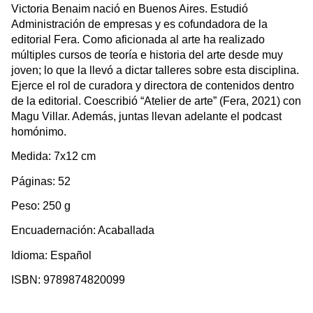
Victoria Benaim nació en Buenos Aires. Estudió 
Administración de empresas y es cofundadora de la 
editorial Fera. Como aficionada al arte ha realizado 
múltiples cursos de teoría e historia del arte desde muy 
joven; lo que la llevó a dictar talleres sobre esta disciplina. 
Ejerce el rol de curadora y directora de contenidos dentro 
de la editorial. Coescribió “Atelier de arte” (Fera, 2021) con 
Magu Villar. Además, juntas llevan adelante el podcast 
homónimo.
Medida: 7x12 cm
Páginas: 52
Peso: 250 g
Encuadernación: Acaballada
Idioma: Español
ISBN: 9789874820099