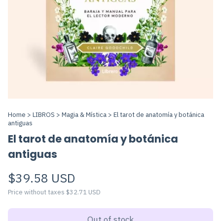
Home
>
LIBROS
>
Magia & Mística
>
El tarot de anatomía y botánica
antiguas
El tarot de anatomía y botánica
antiguas
$39.58 USD
Price without taxes
$32.71 USD