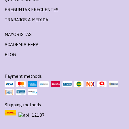
PREGUNTAS FRECUENTES
TRABAJOS A MEDIDA
MAYORISTAS
ACADEMIA FERA
BLOG
Payment methods
Shipping methods