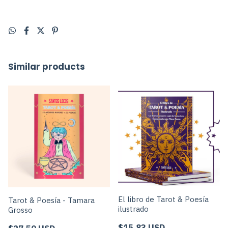
Similar products
El libro de Tarot & Poesía
Tarot & Poesía - Tamara
ilustrado
Grosso
$15.83 USD