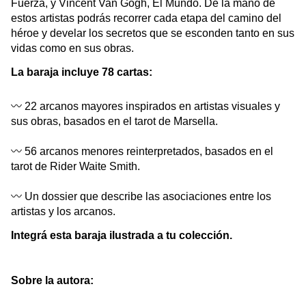
Fuerza, y Vincent Van Gogh, El Mundo. De la mano de 
estos artistas podrás recorrer cada etapa del camino del 
héroe y develar los secretos que se esconden tanto en sus 
vidas como en sus obras.
La baraja incluye 78 cartas:
〰️ 
22 arcanos mayores inspirados en artistas visuales y 
sus obras, basados en el tarot de Marsella.
〰️ 
56 arcanos menores reinterpretados, basados en el 
tarot de Rider Waite Smith.
〰️ 
Un dossier que describe las asociaciones entre los 
artistas y los arcanos.
Integrá esta baraja ilustrada a tu colección.
Sobre la autora: