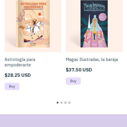
Astrología para
Magas Ilustradas, la baraja
empoderarte
$37.50 USD
$28.25 USD