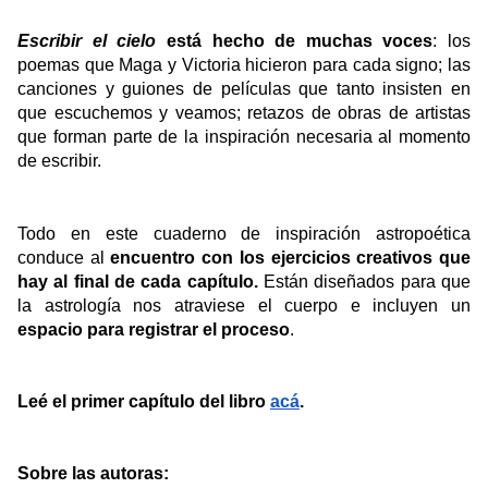
Escribir el cielo
está hecho de muchas voces
: los
poemas que Maga y Victoria hicieron para cada signo; las
canciones y guiones de películas que tanto insisten en
que escuchemos y veamos; retazos de obras de artistas
que forman parte de la inspiración necesaria al momento
de escribir.
Todo en este cuaderno de inspiración astropoética
conduce al
encuentro con los ejercicios creativos que
hay al final de cada capítulo.
Están diseñados para que
la astrología nos atraviese el cuerpo e incluyen un
espacio para registrar el proceso
.
Leé el primer capítulo del libro
acá
.
Sobre las autoras: