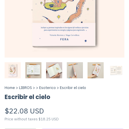
Home
>
LIBROS
>
>
Esoterico
>
Escribir el cielo
Escribir el cielo
$22.08 USD
Price without taxes
$18.25 USD