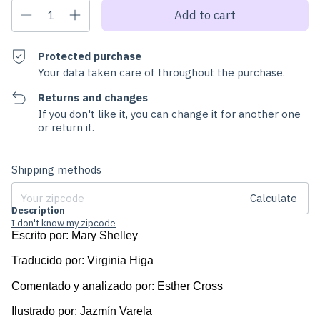
Protected purchase
Your data taken care of throughout the purchase.
Returns and changes
If you don't like it, you can change it for another one
or return it.
Change zipcode
Shipping for zipcode:
Shipping methods
Calculate
Description
I don't know my zipcode
Escrito por: Mary Shelley
Traducido por: Virginia Higa
Comentado y analizado por: Esther Cross
Ilustrado por: Jazmín Varela