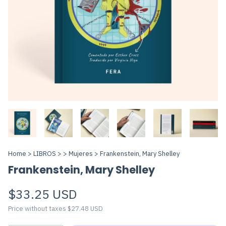
Home
>
LIBROS
>
>
Mujeres
>
Frankenstein, Mary Shelley
Frankenstein, Mary Shelley
$33.25 USD
Price without taxes
$27.48 USD