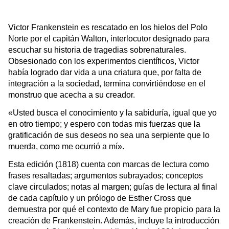
Victor Frankenstein es rescatado en los hielos del Polo 
Norte por el capitán Walton, interlocutor designado para 
escuchar su historia de tragedias sobrenaturales. 
Obsesionado con los experimentos científicos, Victor 
había logrado dar vida a una criatura que, por falta de 
integración a la sociedad, termina convirtiéndose en el 
monstruo que acecha a su creador.
«Usted busca el conocimiento y la sabiduría, igual que yo 
en otro tiempo; y espero con todas mis fuerzas que la 
gratificación de sus deseos no sea una serpiente que lo 
muerda, como me ocurrió a mí».
Esta edición (1818) cuenta con marcas de lectura como 
frases resaltadas; argumentos subrayados; conceptos 
clave circulados; notas al margen; guías de lectura al final 
de cada capítulo y un prólogo de Esther Cross que 
demuestra por qué el contexto de Mary fue propicio para la 
creación de Frankenstein. Además, incluye la introducción 