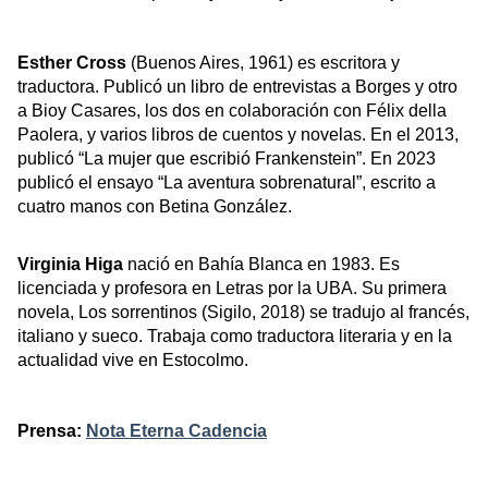
Esther Cross
 (Buenos Aires, 1961) es escritora y 
traductora. Publicó un libro de entrevistas a Borges y otro 
a Bioy Casares, los dos en colaboración con Félix della 
Paolera, y varios libros de cuentos y novelas. En el 2013, 
publicó “La mujer que escribió Frankenstein”. En 2023 
publicó el ensayo “La aventura sobrenatural”, escrito a 
cuatro manos con Betina González.
Virginia Higa
 nació en Bahía Blanca en 1983. Es 
licenciada y profesora en Letras por la UBA. Su primera 
novela, Los sorrentinos (Sigilo, 2018) se tradujo al francés, 
italiano y sueco. Trabaja como traductora literaria y en la 
actualidad vive en Estocolmo. 
Prensa: 
Nota Eterna Cadencia