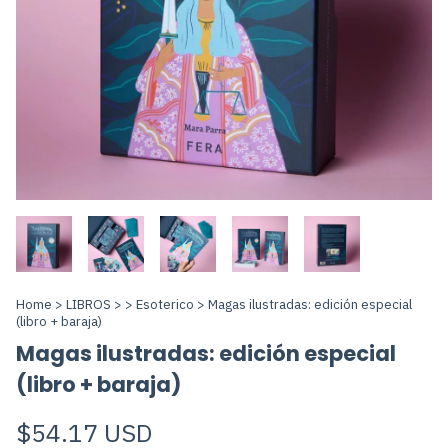
Home
>
LIBROS
>
>
Esoterico
>
Magas ilustradas: edición especial
(libro + baraja)
Magas ilustradas: edición especial
(libro + baraja)
$54.17 USD