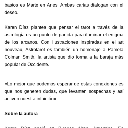
bastos es Marte en Aries. Ambas cartas dialogan con el 
deseo. 
Karen Díaz plantea que pensar el tarot a través de la 
astrología es un punto de partida para iluminar el enigma 
de los arcanos. Con ilustraciones inspiradas en el art 
nouveau, Astrotarot es también un homenaje a Pamela 
Colman Smith, la artista que dio forma a la baraja más 
popular de Occidente.
«Lo mejor que podemos esperar de estas conexiones es 
que nos generen dudas, que levanten sospechas y así 
activen nuestra intuición».
Sobre la autora