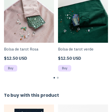
Bolsa de tarot Rosa
Bolsa de tarot verde
$12.50 USD
$12.50 USD
To buy with this product