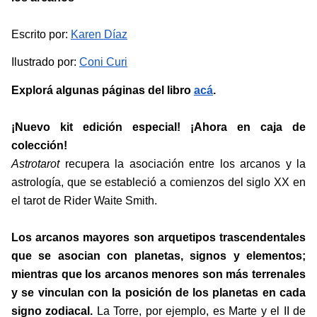
Escrito por: 
Karen Díaz
Ilustrado por:
Coni Curi
Explorá algunas páginas del libro 
acá
.
¡Nuevo kit edición especial! ¡Ahora en caja de 
colección! 
Astrotarot 
recupera la asociación entre los arcanos y la 
astrología, que se estableció a comienzos del siglo XX en 
el tarot de Rider Waite Smith. 
Los arcanos mayores son arquetipos trascendentales 
que se asocian con planetas, signos y elementos; 
mientras que los arcanos menores son más terrenales 
y se vinculan con la posición de los planetas en cada 
signo zodiacal. 
La Torre, por ejemplo, es Marte y el II de 