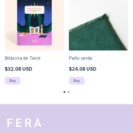
Bitácora de Tarot
Paño verde
$32.08 USD
$24.08 USD