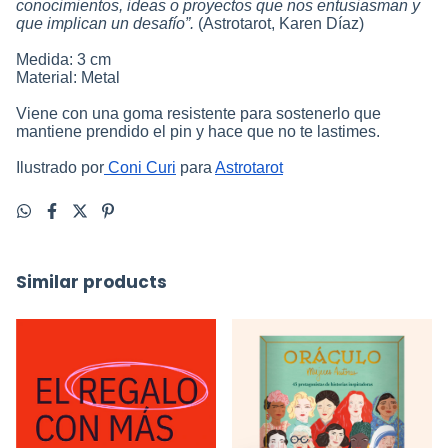
conocimientos, ideas o proyectos que nos entusiasman y
que implican un desafío”.
(Astrotarot, Karen Díaz)
Medida: 3 cm
Material: Metal
Viene con una goma resistente para sostenerlo que
mantiene prendido el pin y hace que no te lastimes.
Ilustrado por
Coni Curi
para
Astrotarot
Similar products