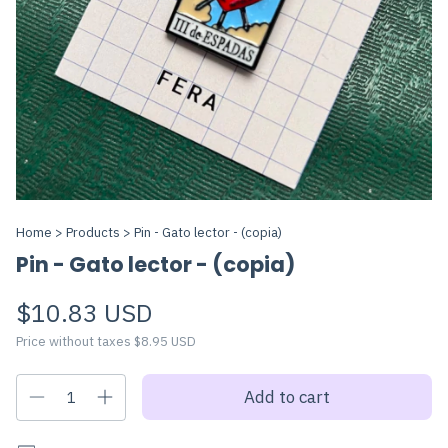
Home
>
Products
>
Pin - Gato lector - (copia)
Pin - Gato lector - (copia)
$10.83 USD
Price without taxes
$8.95 USD