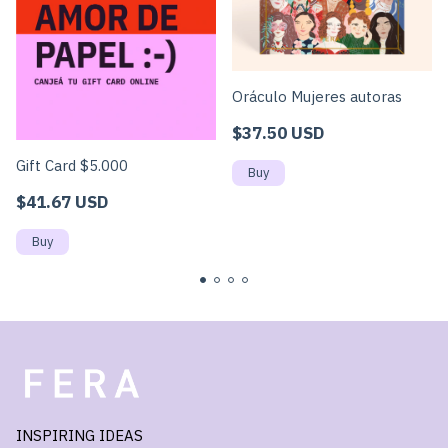
Oráculo Mujeres autoras
$37.50 USD
Gift Card $5.000
$41.67 USD
INSPIRING IDEAS