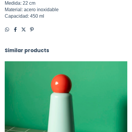
Medida: 22 cm
Material: acero inoxidable
Capacidad: 450 ml
Similar products