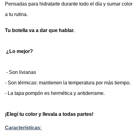
Pensadas para hidratarte durante todo el día y sumar color 
a tu rutina.
Tu botella va a dar que hablar.
 ¿Lo mejor?
 - Son livianas
- Son térmicas: mantienen la temperatura por más tiempo. 
- La tapa pompón es hermética y antiderrame.
¡Elegí tu color y llevala a todas partes!
Características: