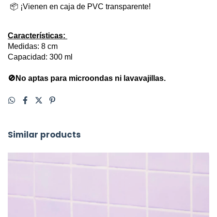
 📦 ¡Vienen en caja de PVC transparente! 
Características: 
Medidas: 8 cm 
Capacidad: 300 ml
🚫No aptas para microondas ni lavavajillas.
Similar products