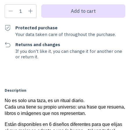
Protected purchase
Your data taken care of throughout the purchase.
Returns and changes
If you don't like it, you can change it for another one
or return it.
Change zipcode
Shipping for zipcode:
Calculate
Description
No es solo una taza, es un ritual diario.
Cada una tiene su propio universo: una frase que resuena, 
libros o imágenes que nos representan.
Están disponibles en 6 diseños diferentes para que elijas 