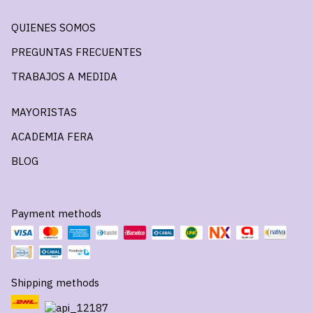
QUIENES SOMOS
PREGUNTAS FRECUENTES
TRABAJOS A MEDIDA
MAYORISTAS
ACADEMIA FERA
BLOG
Payment methods
Shipping methods