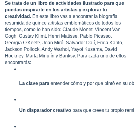
Se trata de un libro de actividades ilustrado para que
puedas inspirarte en los artistas y explorar tu
creatividad.
En este libro vas a encontrar la biografía
resumida de quince artistas emblemáticos de todos los
tiempos, como lo han sido: Claude Monet, Vincent Van
Gogh, Gustav Klimt, Henri Matisse, Pablo Picasso,
Georgia O'Keefe, Joan Miró, Salvador Dalí, Frida Kahlo,
Jackson Pollock, Andy Warhol, Yayoi Kusama, David
Hockney, Marta Minujín y Banksy. Para cada uno de ellos
encontrarás:
La clave para
 entender cómo y por qué pintó en su ob
Un disparador creativo
 para que crees tu propio remi