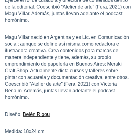
Ejerce el rol de curadora y directora de contenidos dentro
de la editorial. Coescribió “Atelier de arte” (Fera, 2021) con
Magu Villar. Además, juntas llevan adelante el podcast
homónimo.
Magu Villar nació en Argentina y es Lic. en Comunicación
social; aunque se define así misma como redactora e
ilustradora creativa. Crea contenidos para marcas de
manera independiente y tiene, además, su propio
emprendimiento de papelería en Buenos Aires: Meraki
Craft Shop. Actualmente dicta cursos y talleres sobre
pintar con acuarela y documentación creativa, entre otros.
Coescribió “Atelier de arte” (Fera, 2021) con Victoria
Benaim. Además, juntas llevan adelante el podcast
homónimo.
Diseño:
Belén Rigou
Medida: 18x24 cm