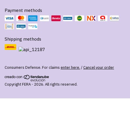
Payment methods
Shipping methods
Consumers Defense. For claims
enter here.
/
Cancel your order
Copyright FERA - 2026. All rights reserved.