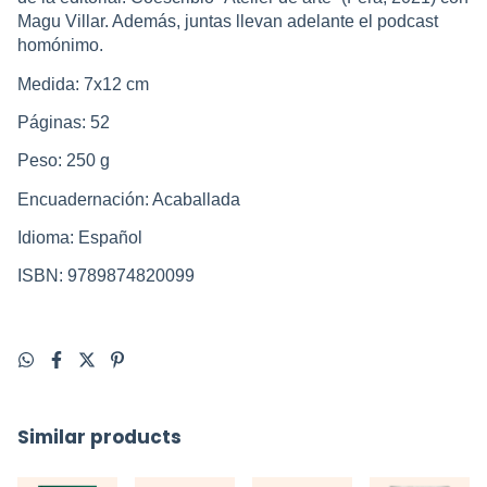
Magu Villar. Además, juntas llevan adelante el podcast
homónimo.
Medida: 7x12 cm
Páginas: 52
Peso: 250 g
Encuadernación: Acaballada
Idioma: Español
ISBN: 9789874820099
Similar products