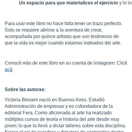
Un espacio para que materialices el ejercicio 
y lo i
Para usar este libro no hace falta tener un trazo perfecto.
Solo se requiere abrirse a la aventura de crear,
acompañada por quince artistas que son testimonio de
que la vida es mejor cuando estamos rodeados del arte.
Conocé más de este libro en su cuenta de instagram: Click
acá
Sobre las autoras:
Victoria Benaim nació en Buenos Aires. Estudió
Administración de empresas y es cofundadora de la
editorial Fera. Como aficionada al arte ha realizado
múltiples cursos de teoría e historia del arte desde muy
joven; lo que la llevó a dictar talleres sobre esta disciplina.