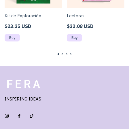
Kit de Exploración
Lectoras
$23.25 USD
$22.08 USD
INSPIRING IDEAS