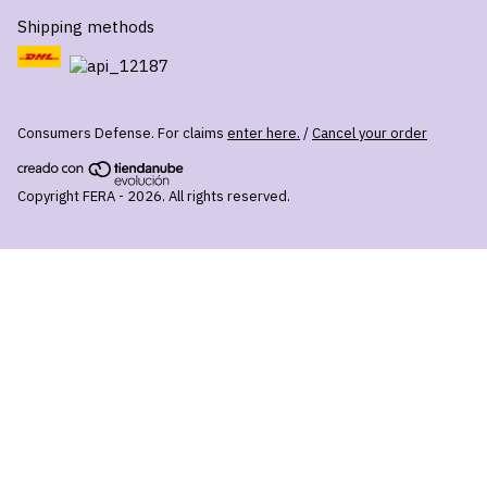
Shipping methods
Consumers Defense. For claims
enter here.
/
Cancel your order
Copyright FERA - 2026. All rights reserved.