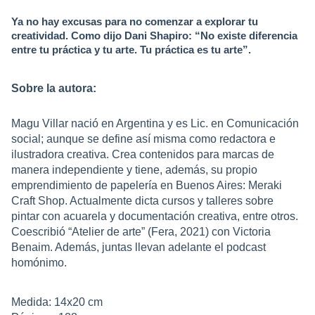
Ya no hay excusas para no comenzar a explorar tu
creatividad. Como dijo Dani Shapiro: “No existe diferencia
entre tu práctica y tu arte. Tu práctica es tu arte”.
Sobre la autora:
Magu Villar nació en Argentina y es Lic. en Comunicación
social; aunque se define así misma como redactora e
ilustradora creativa. Crea contenidos para marcas de
manera independiente y tiene, además, su propio
emprendimiento de papelería en Buenos Aires: Meraki
Craft Shop. Actualmente dicta cursos y talleres sobre
pintar con acuarela y documentación creativa, entre otros.
Coescribió “Atelier de arte” (Fera, 2021) con Victoria
Benaim. Además, juntas llevan adelante el podcast
homónimo.
Medida: 14x20 cm