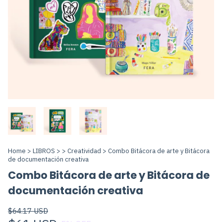
Home
>
LIBROS
>
>
Creatividad
>
Combo Bitácora de arte y Bitácora
de documentación creativa
Combo Bitácora de arte y Bitácora de
documentación creativa
$64.17 USD