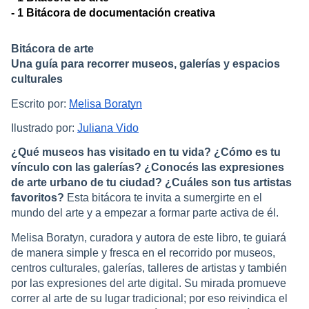
- 1 Bitácora de documentación creativa
Bitácora de arte
Una guía para recorrer museos, galerías y espacios
culturales
Escrito por:
Melisa Boratyn
Ilustrado por:
Juliana Vido
¿Qué museos has visitado en tu vida? ¿Cómo es tu
vínculo con las galerías? ¿Conocés las expresiones
de arte urbano de tu ciudad? ¿Cuáles son tus artistas
favoritos?
Esta bitácora te invita a sumergirte en el
mundo del arte y a empezar a formar parte activa de él.
Melisa Boratyn, curadora y autora de este libro, te guiará
de manera simple y fresca en el recorrido por museos,
centros culturales, galerías, talleres de artistas y también
por las expresiones del arte digital. Su mirada promueve
correr al arte de su lugar tradicional; por eso reivindica el