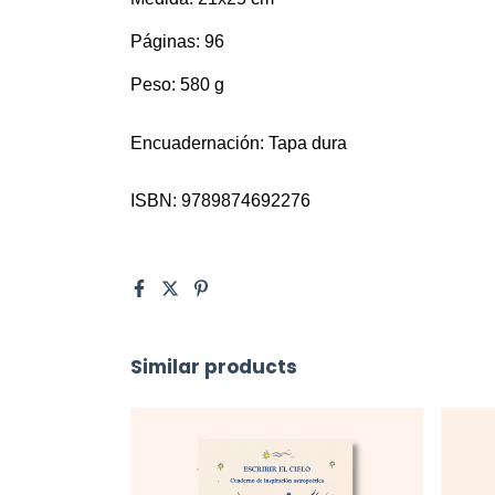
Páginas: 96
Peso: 580 g
Encuadernación: Tapa dura
ISBN: 9789874692276
Similar products