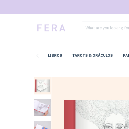
LIBROS
TAROTS & ORÁCULOS
PA