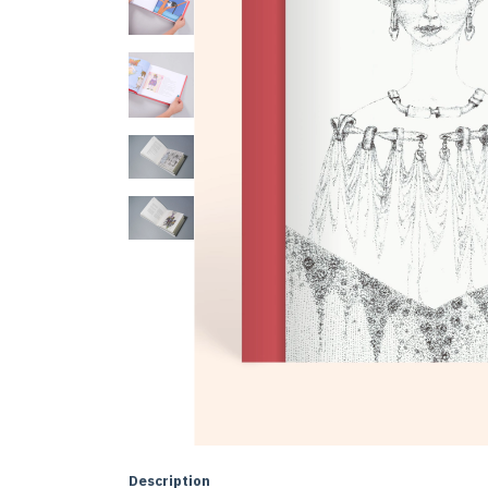
Description