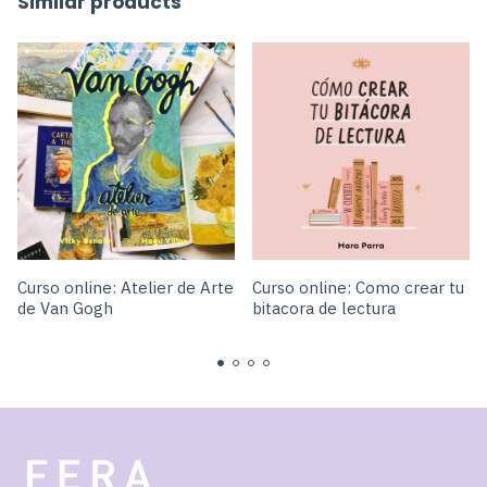
Similar products
Curso online: Atelier de Arte
Curso online: Como crear tu
de Van Gogh
bitacora de lectura