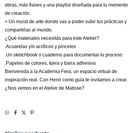
obras, más frases y una playlist diseñada para tu momento 
de creación.
+ Un mural de arte donde vas a poder subir tus prácticas y 
compartirlas al mundo.
¿Qué materiales necesitás para este Atelier?
.Acuarelas y/o acrílicos y pinceles
.Un sketchbook o cuaderno para documentar tu proceso
.Papeles de colores, tijera y barra adhesiva
Bienvenida a la Academia Fera, un espacio virtual de 
inspiración real. Con Henri como guía te invitamos a crear.
¿Nos vemos en el Atelier de Matisse?