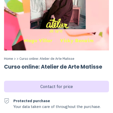
Home
>
>
Curso online: Atelier de Arte Matisse
Curso online: Atelier de Arte Matisse
Protected purchase
Your data taken care of throughout the purchase.