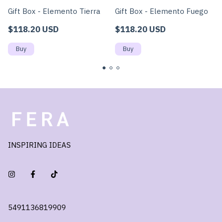
Gift Box - Elemento Tierra
Gift Box - Elemento Fuego
$118.20 USD
$118.20 USD
INSPIRING IDEAS
5491136819909