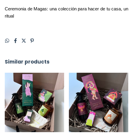
Ceremonia de Magas: una colección para hacer de tu casa, un 
ritual
Similar products