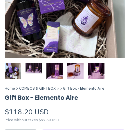
Home
>
COMBOS & GIFT BOX
>
>
Gift Box - Elemento Aire
Gift Box - Elemento Aire
$118.20 USD
Price without taxes
$97.69 USD