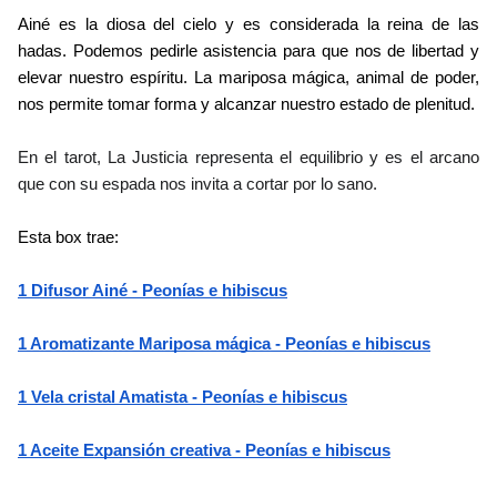
Ainé es la diosa del cielo y es considerada la reina de las 
hadas. Podemos pedirle asistencia para que nos de libertad y 
elevar nuestro espíritu. La mariposa mágica, animal de poder, 
nos permite tomar forma y alcanzar nuestro estado de plenitud. 
En el tarot, La Justicia representa el equilibrio y es el arcano 
que con su espada nos invita a cortar por lo sano. 
Esta box trae: 
1 Difusor Ainé - Peonías e hibiscus
1 Aromatizante Mariposa mágica - Peonías e hibiscus
1 Vela cristal Amatista - Peonías e hibiscus
1 Aceite Expansión creativa - Peonías e hibiscus