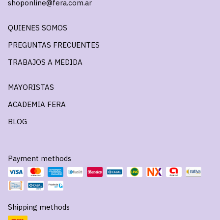
shoponline@fera.com.ar
QUIENES SOMOS
PREGUNTAS FRECUENTES
TRABAJOS A MEDIDA
MAYORISTAS
ACADEMIA FERA
BLOG
Payment methods
Shipping methods