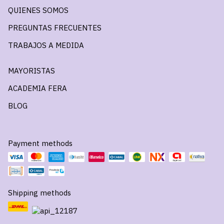
QUIENES SOMOS
PREGUNTAS FRECUENTES
TRABAJOS A MEDIDA
MAYORISTAS
ACADEMIA FERA
BLOG
Payment methods
Shipping methods