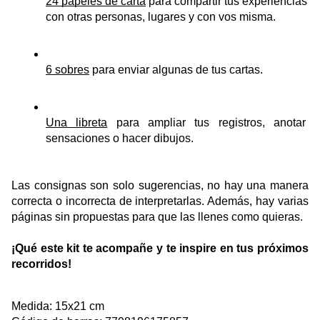
24 papeles de carta
 para compartir tus experiencias 
con otras personas, lugares y con vos misma. 
6 sobres
 para enviar algunas de tus cartas.
Una libreta
 para ampliar tus registros, anotar 
sensaciones o hacer dibujos.
Las consignas son solo sugerencias, no hay una manera 
correcta o incorrecta de interpretarlas. Además, hay varias 
páginas sin propuestas para que las llenes como quieras.
¡Qué este kit te acompañe y te inspire en tus próximos 
recorridos!
Medida: 15x21 cm