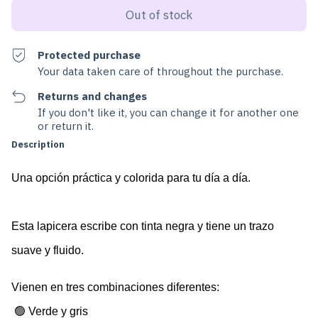
Protected purchase
Your data taken care of throughout the purchase.
Returns and changes
If you don't like it, you can change it for another one
or return it.
Description
Una opción práctica y colorida para tu día a día. 
Esta lapicera escribe con tinta negra y tiene un trazo 
suave y fluido. 
Vienen en tres combinaciones diferentes:
 🟢 Verde y gris 