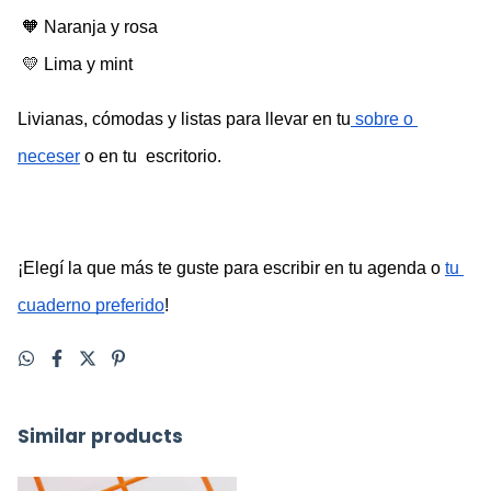
 🧡 Naranja y rosa
 💛 Lima y mint
Livianas, cómodas y listas para llevar en tu
 sobre o 
neceser
 o en tu  escritorio. 
¡Elegí la que más te guste para escribir en tu agenda o 
tu 
cuaderno preferido
! 
Similar products