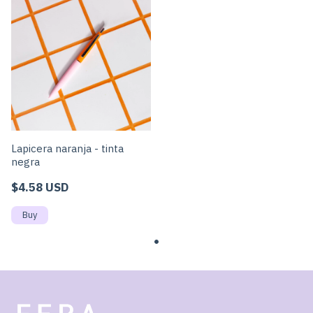
Lapicera naranja - tinta
negra
$4.58 USD