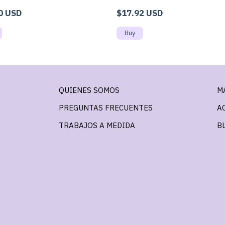
0 USD
$17.92 USD
QUIENES SOMOS
M
PREGUNTAS FRECUENTES
A
TRABAJOS A MEDIDA
B