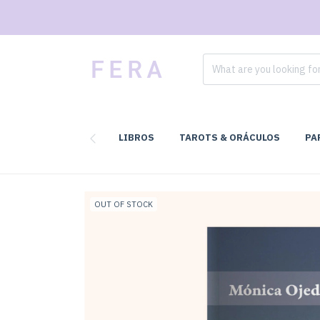
LIBROS
TAROTS & ORÁCULOS
PA
OUT OF STOCK