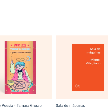
& Poesía - Tamara Grosso
Sala de máquinas