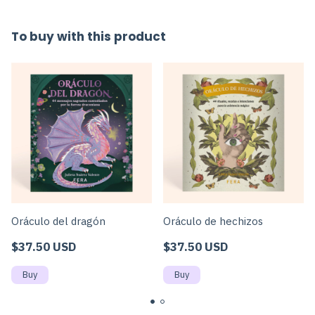
To buy with this product
Oráculo del dragón
Oráculo de hechizos
$37.50 USD
$37.50 USD