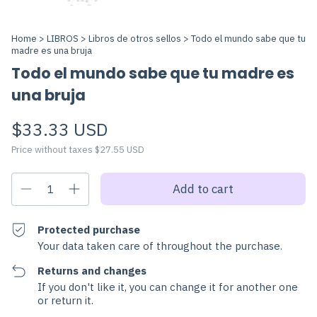
Home
>
LIBROS
>
Libros de otros sellos
>
Todo el mundo sabe que tu
madre es una bruja
Todo el mundo sabe que tu madre es
una bruja
$33.33 USD
Price without taxes
$27.55 USD
Protected purchase
Your data taken care of throughout the purchase.
Returns and changes
If you don't like it, you can change it for another one
or return it.