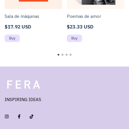
Sala de máquinas
Poemas de amor
$17.92 USD
$23.33 USD
INSPIRING IDEAS