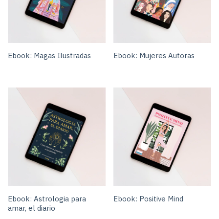
Ebook: Magas Ilustradas
Ebook: Mujeres Autoras
Ebook: Astrologia para
Ebook: Positive Mind
amar, el diario