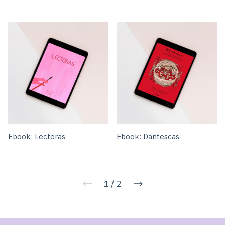
Ebook: Lectoras
Ebook: Dantescas
1
/
2