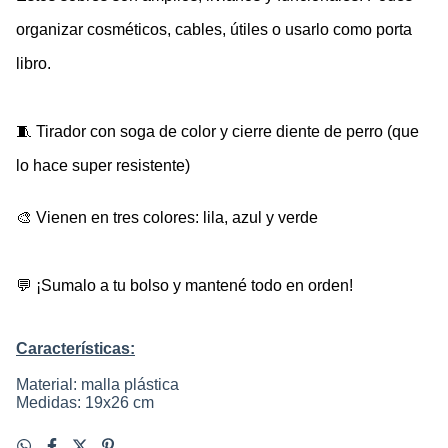
organizar cosméticos, cables, útiles o usarlo como porta 
libro.
🧵 Tirador con soga de color y cierre diente de perro (que 
lo hace super resistente) 
🎨 Vienen en tres colores: lila, azul y verde
💬 ¡Sumalo a tu bolso y mantené todo en orden!
Características:
Material: malla plástica
Medidas: 19x26 cm