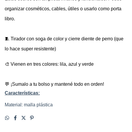
organizar cosméticos, cables, útiles o usarlo como porta 
libro.
🧵 Tirador con soga de color y cierre diente de perro (que 
lo hace super resistente) 
🎨 Vienen en tres colores: lila, azul y verde
💬 ¡Sumalo a tu bolso y mantené todo en orden!
Características:
Material: malla plástica