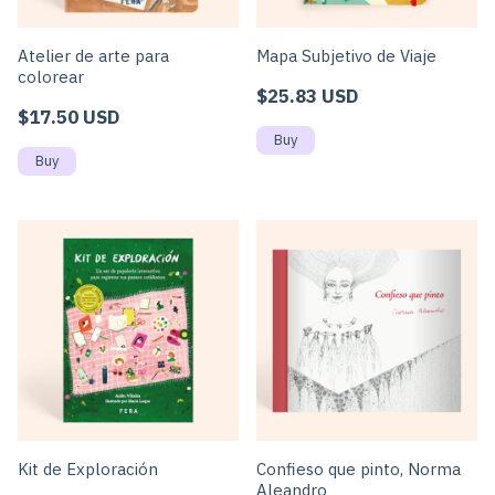
Atelier de arte para
Mapa Subjetivo de Viaje
colorear
$25.83 USD
$17.50 USD
Kit de Exploración
Confieso que pinto, Norma
Aleandro