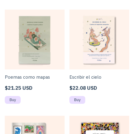
Poemas como mapas
Escribir el cielo
$21.25 USD
$22.08 USD