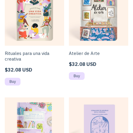
Rituales para una vida
Atelier de Arte
creativa
$32.08 USD
$32.08 USD