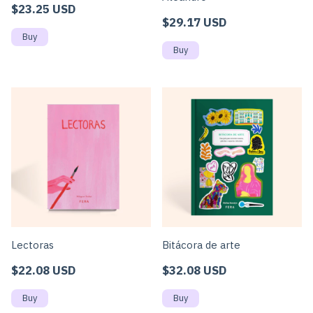
$23.25 USD
$29.17 USD
Lectoras
Bitácora de arte
$22.08 USD
$32.08 USD